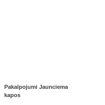
Pakalpojumi Jaunciema 
kapos