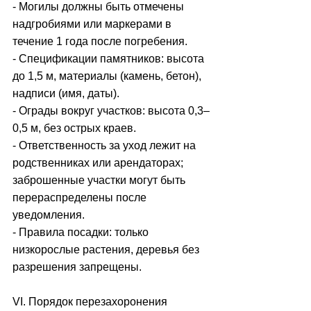
- Могилы должны быть отмечены 
надгробиями или маркерами в 
течение 1 года после погребения.
- Спецификации памятников: высота 
до 1,5 м, материалы (камень, бетон), 
надписи (имя, даты).
- Ограды вокруг участков: высота 0,3–
0,5 м, без острых краев.
- Ответственность за уход лежит на 
родственниках или арендаторах; 
заброшенные участки могут быть 
перераспределены после 
уведомления.
- Правила посадки: только 
низкорослые растения, деревья без 
разрешения запрещены.
VI. Порядок перезахоронения