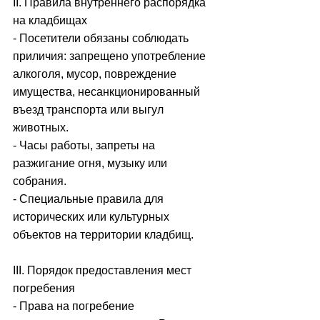
II. Правила внутреннего распорядка 
на кладбищах
- Посетители обязаны соблюдать 
приличия: запрещено употребление 
алкоголя, мусор, повреждение 
имущества, несанкционированный 
въезд транспорта или выгул 
животных.
- Часы работы, запреты на 
разжигание огня, музыку или 
собрания.
- Специальные правила для 
исторических или культурных 
объектов на территории кладбищ.
III. Порядок предоставления мест 
погребения
- Права на погребение 