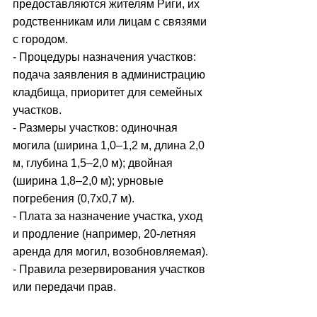
предоставляются жителям Риги, их 
родственникам или лицам с связями 
с городом.
- Процедуры назначения участков: 
подача заявления в администрацию 
кладбища, приоритет для семейных 
участков.
- Размеры участков: одиночная 
могила (ширина 1,0–1,2 м, длина 2,0 
м, глубина 1,5–2,0 м); двойная 
(ширина 1,8–2,0 м); урновые 
погребения (0,7x0,7 м).
- Плата за назначение участка, уход 
и продление (например, 20-летняя 
аренда для могил, возобновляемая).
- Правила резервирования участков 
или передачи прав.