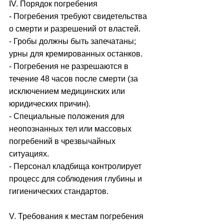
IV. Порядок погребения
- Погребения требуют свидетельства 
о смерти и разрешений от властей.
- Гробы должны быть запечатаны; 
урны для кремированных останков.
- Погребения не разрешаются в 
течение 48 часов после смерти (за 
исключением медицинских или 
юридических причин).
- Специальные положения для 
неопознанных тел или массовых 
погребений в чрезвычайных 
ситуациях.
- Персонал кладбища контролирует 
процесс для соблюдения глубины и 
гигиенических стандартов.
V. Требования к местам погребения