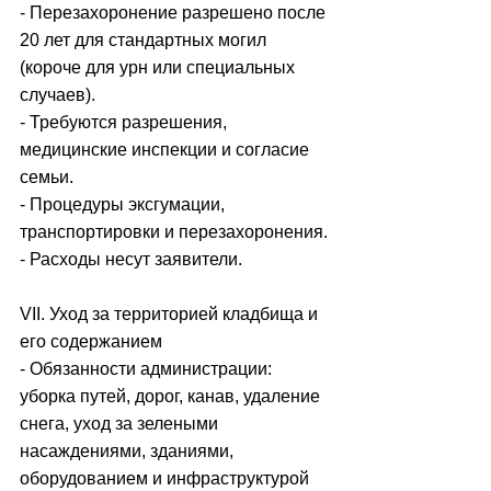
- Перезахоронение разрешено после 
20 лет для стандартных могил 
(короче для урн или специальных 
случаев).
- Требуются разрешения, 
медицинские инспекции и согласие 
семьи.
- Процедуры эксгумации, 
транспортировки и перезахоронения.
- Расходы несут заявители.
VII. Уход за территорией кладбища и 
его содержанием
- Обязанности администрации: 
уборка путей, дорог, канав, удаление 
снега, уход за зелеными 
насаждениями, зданиями, 
оборудованием и инфраструктурой 