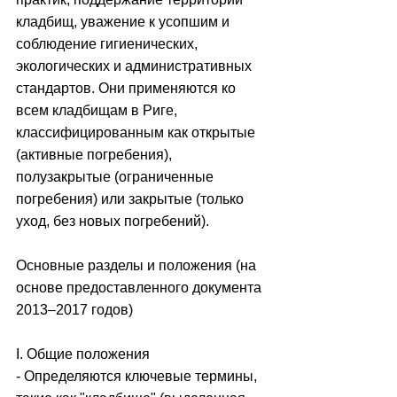
кладбищ, уважение к усопшим и 
соблюдение гигиенических, 
экологических и административных 
стандартов. Они применяются ко 
всем кладбищам в Риге, 
классифицированным как открытые 
(активные погребения), 
полузакрытые (ограниченные 
погребения) или закрытые (только 
уход, без новых погребений).
Основные разделы и положения (на 
основе предоставленного документа 
2013–2017 годов)
I. Общие положения
- Определяются ключевые термины, 