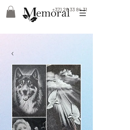
+371 26 33 84 31