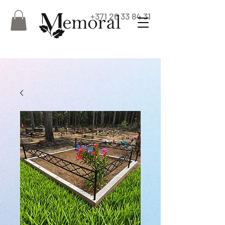
+371 26 33 84 31