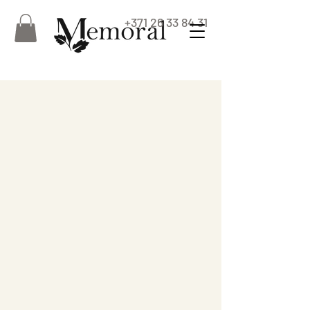
+371 26 33 84 31