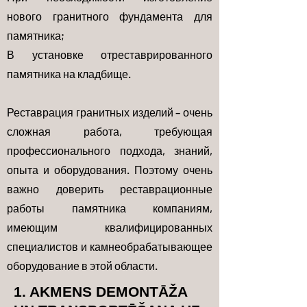
нового гранитного фундамента для
памятника;
В установке отреставрированного
памятника на кладбище.
Реставрация гранитных изделий – очень
сложная работа, требующая
профессионального подхода, знаний,
опыта и оборудования. Поэтому очень
важно доверить реставрационные
работы памятника компаниям,
имеющим квалифицированных
специалистов и камнеобрабатывающее
оборудование в этой области.
1. AKMENS DEMONTĀŽA