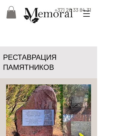
+371 26 33 84 31
РЕСТАВРАЦИЯ
ПАМЯТНИКОВ