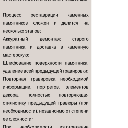
Процесс реставрации каменных
памятников сложен и делится на
несколько этапов:
Аккуратный демонтаж старого
памятника и доставка в каменную
мастерскую;
Шлифование поверхности памятника,
удаление всей предыдущей гравировки;
Повторная гравировка необходимой
информации, портретов, элементов
декора, полностью повторяющая
стилистику предыдущей гравюры (при
необходимости), независимо от степени
ее сложности;
При необходимости изготовление