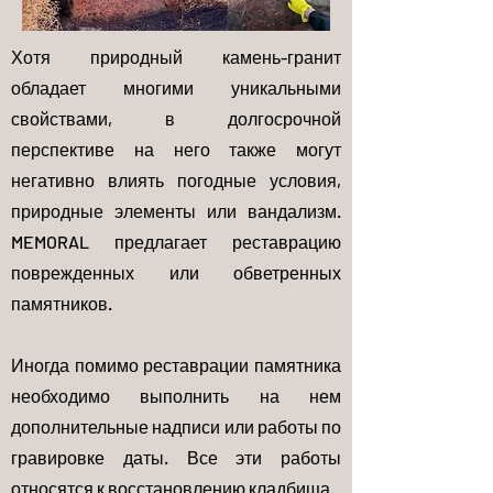
Хотя природный камень-гранит
обладает многими уникальными
свойствами, в долгосрочной
перспективе на него также могут
негативно влиять погодные условия,
природные элементы или вандализм.
MEMORAL предлагает реставрацию
поврежденных или обветренных
памятников.
Иногда помимо реставрации памятника
необходимо выполнить на нем
дополнительные надписи или работы по
гравировке даты. Все эти работы
относятся к восстановлению кладбища.