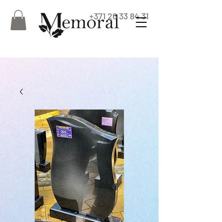
+371 26 33 84 31