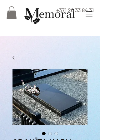
+371 26 33 84 31