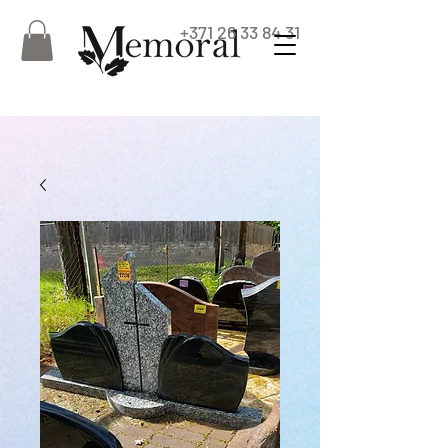
+371 26 33 84 31