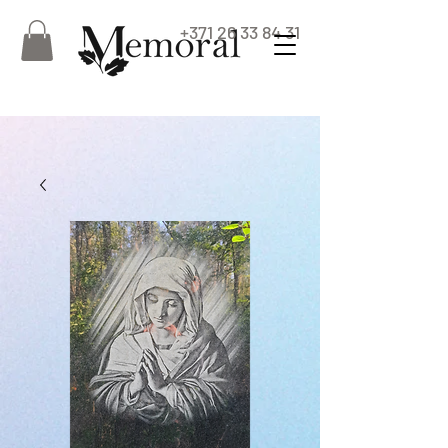
+371 26 33 84 31