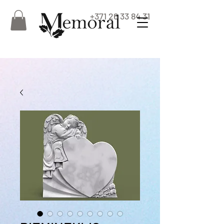
+371 26 33 84 31