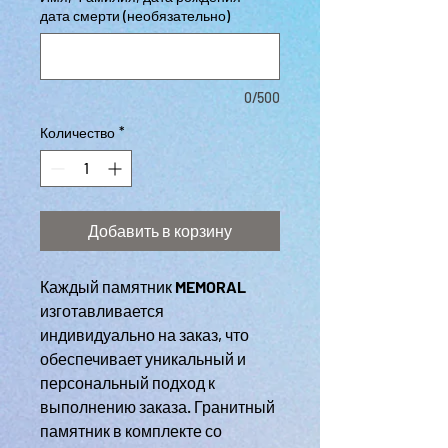
дата смерти (необязательно)
0/500
Количество
*
Добавить в корзину
Каждый памятник
MEMORAL
изготавливается
индивидуально на заказ, что
обеспечивает уникальный и
персональный подход к
выполнению заказа. Гранитный
памятник в комплекте со