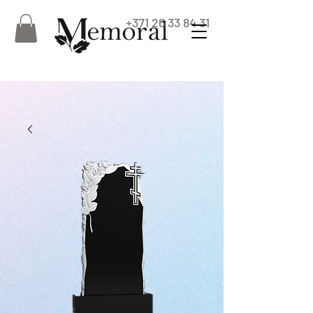
+371 26 33 84 31