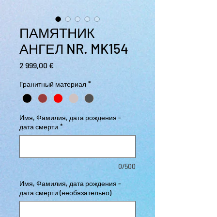
ПАМЯТНИК
АНГЕЛ NR. MK154
Цена
2 999,00 €
Гранитный материал
*
Имя, Фамилия, дата рождения -
дата смерти
*
0/500
Имя, Фамилия, дата рождения -
дата смерти (необязательно)