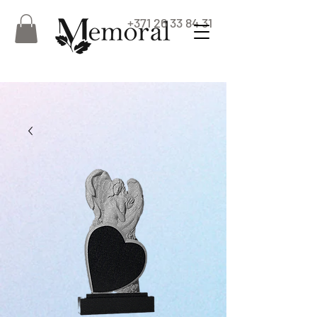
+371 26 33 84 31