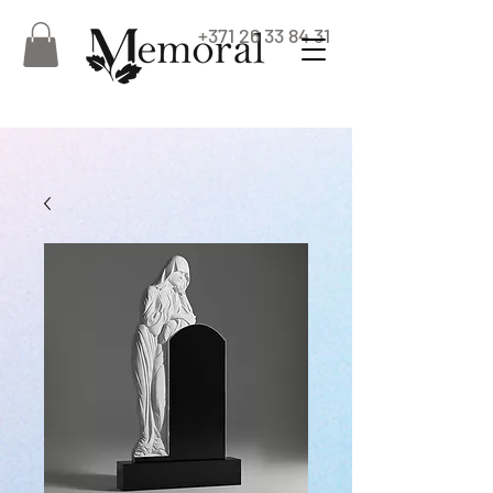
+371 26 33 84 31