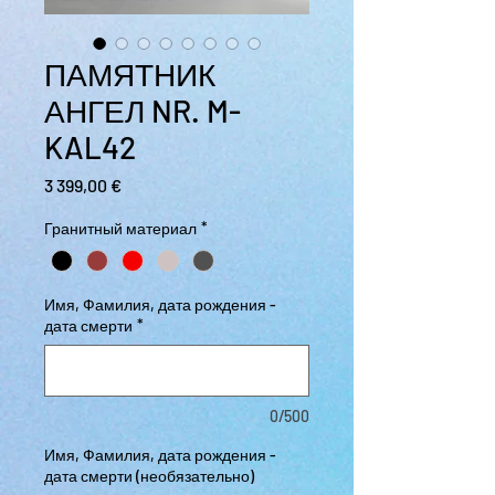
ПАМЯТНИК
АНГЕЛ NR. M-
KAL42
Цена
3 399,00 €
Гранитный материал
*
Имя, Фамилия, дата рождения -
дата смерти
*
0/500
Имя, Фамилия, дата рождения -
дата смерти (необязательно)