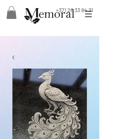
+371 26 33 84 31