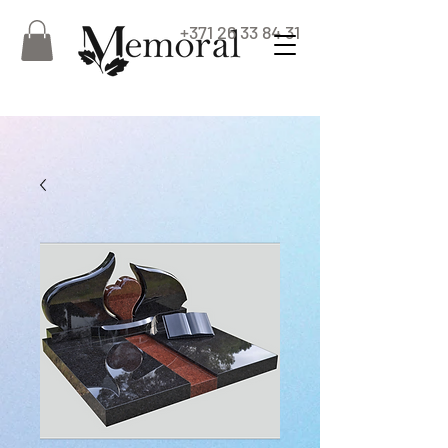
+371 26 33 84 31