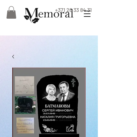
+371 26 33 84 31