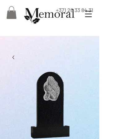
+371 26 33 84 31