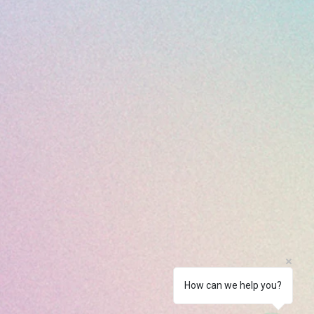
How can we help you?