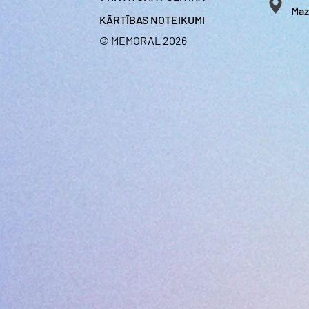
Maz
KĀRTĪBAS NOTEIKUMI
© MEMORAL 2026